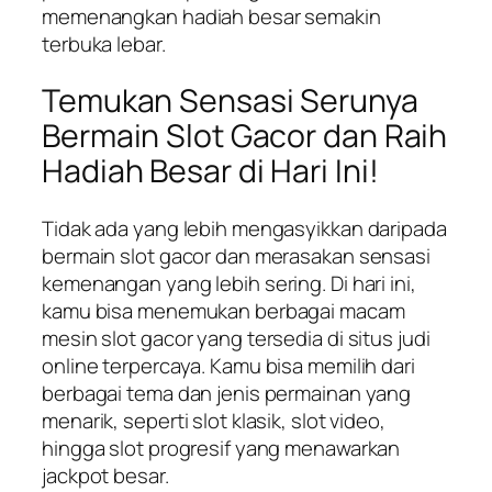
memenangkan hadiah besar semakin
terbuka lebar.
Temukan Sensasi Serunya
Bermain Slot Gacor dan Raih
Hadiah Besar di Hari Ini!
Tidak ada yang lebih mengasyikkan daripada
bermain slot gacor dan merasakan sensasi
kemenangan yang lebih sering. Di hari ini,
kamu bisa menemukan berbagai macam
mesin slot gacor yang tersedia di situs judi
online terpercaya. Kamu bisa memilih dari
berbagai tema dan jenis permainan yang
menarik, seperti slot klasik, slot video,
hingga slot progresif yang menawarkan
jackpot besar.