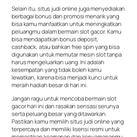
Selain itu, situs judi online juga menyediakan
berbagai bonus dan promosi menarik yang
bisa kamu manfaatkan untuk meningkatkan
peluangmu dalam bermain slot gacor. Kamu
bisa mendapatkan bonus deposit,
cashback, atau bahkan free spin yang bisa
digunakan untuk memutar mesin slot tanpa
harus mengeluarkan uang. Ini adalah
kesempatan yang tidak boleh kamu
lewatkan, karena bisa menjadi kunci untuk
meraih hadiah besar di hari ini.
Jangan ragu untuk mencoba bermain slot
gacor hari ini dan rasakan sensasi serunya
serta peluang besar yang ditawarkan.
Pastikan kamu memilih situs judi online yang
terpercaya dan memiliki lisensi resmi untuk
memastikan keamanan dan kenyamananmu