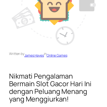
Written by
in
James Hayes
Online Games
Nikmati Pengalaman
Bermain Slot Gacor Hari Ini
dengan Peluang Menang
yang Menggiurkan!