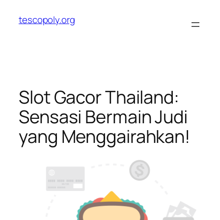
Skip
tescopoly.org
to
content
Slot Gacor Thailand:
Sensasi Bermain Judi
yang Menggairahkan!