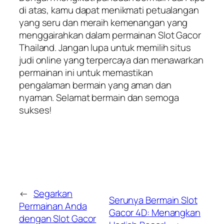
di atas, kamu dapat menikmati petualangan
yang seru dan meraih kemenangan yang
menggairahkan dalam permainan Slot Gacor
Thailand. Jangan lupa untuk memilih situs
judi online yang terpercaya dan menawarkan
permainan ini untuk memastikan
pengalaman bermain yang aman dan
nyaman. Selamat bermain dan semoga
sukses!
←
Segarkan
Serunya Bermain Slot
Permainan Anda
Gacor 4D: Menangkan
dengan Slot Gacor