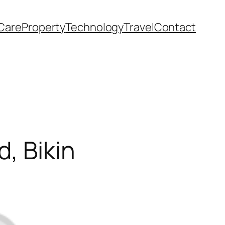
Care
Property
Technology
Travel
Contact
, Bikin