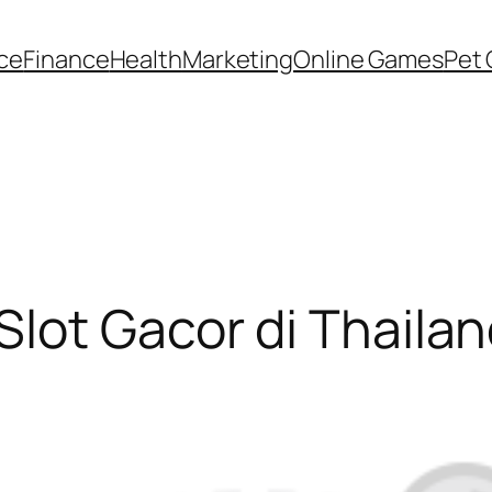
ce
Finance
Health
Marketing
Online Games
Pet 
lot Gacor di Thailand