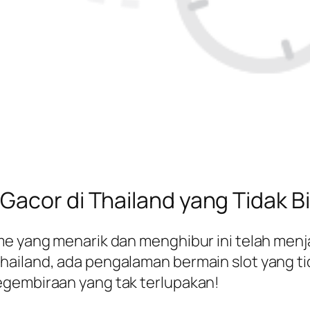
acor di Thailand yang Tidak Bi
e yang menarik dan menghibur ini telah menja
ailand, ada pengalaman bermain slot yang tida
egembiraan yang tak terlupakan!