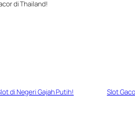
cor di Thailand!
lot di Negeri Gajah Putih!
Slot Gaco