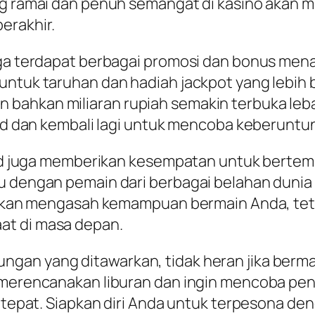
ang ramai dan penuh semangat di kasino akan 
erakhir.
uga terdapat berbagai promosi dan bonus menar
 untuk taruhan dan hadiah jackpot yang lebih
bahkan miliaran rupiah semakin terbuka lebar
land dan kembali lagi untuk mencoba keberunt
iland juga memberikan kesempatan untuk berte
mu dengan pemain dari berbagai belahan dunia
ya akan mengasah kemampuan bermain Anda, tet
at di masa depan.
gan yang ditawarkan, tidak heran jika berma
 merencanakan liburan dan ingin mencoba pen
ng tepat. Siapkan diri Anda untuk terpesona 