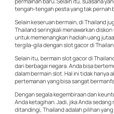
permainan baru. Selain itu, suasana y
tengah-tengah pesta yang tak pernah b
Selain keseruan bermain, di Thailand j
Thailand seringkali menawarkan diskon
untuk memenangkan hadiah uang jutaan 
tergila-gila dengan slot gacor di Thai
Selain itu, bermain slot gacor di Tha
dari berbagai negara. Anda bisa berte
dalam bermain slot. Hal ini tidak han
pertemanan yang bisa sangat bermanfa
Dengan segala kegembiraan dan keuntun
Anda ketagihan. Jadi, jika Anda sedang
ditandingi, Thailand adalah pilihan ya