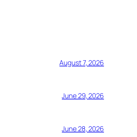
August 7, 2026
June 29, 2026
June 28, 2026