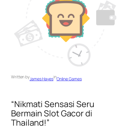
Written by
in
James Hayes
Online Games
“Nikmati Sensasi Seru
Bermain Slot Gacor di
Thailand!”