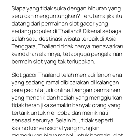
Siapa yang tidak suka dengan hiburan yang
seru dan menguntungkan? Terutama jika itu
datang dari permainan slot gacor yang
sedang populer di Thailand! Dikenal sebagai
salah satu destinasi wisata terbaik di Asia
Tenggara, Thailand tidak hanya menawarkan
keindahan alamnya, tetapi juga pengalaman
bermain slot yang tak terlupakan.
Slot gacor Thailand telah menjadi fenomena
yang sedang ramai dibicarakan di kalangan
para pecinta judi online. Dengan permainan
yang menarik dan hadiah yang menggiurkan,
tidak heran jika semakin banyak orang yang
tertarik untuk mencoba dan menikmati
sensasi serunya. Selain itu, tidak seperti
kasino konvensional yang mungkin
memerlukan biaya mahal untuk bermain, slot